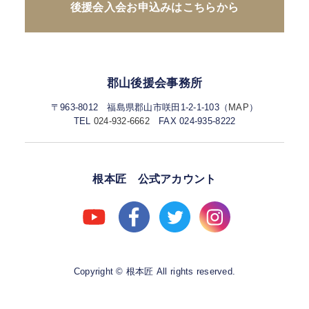
後援会入会お申込みはこちらから
郡山後援会事務所
〒963-8012 福島県郡山市咲田1-2-1-103（
MAP
）
TEL
024-932-6662
FAX 024-935-8222
根本匠 公式アカウント
Copyright © 根本匠 All rights reserved.