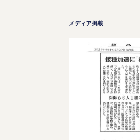
メディア掲載