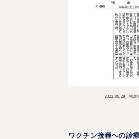
2021.05.29 
ワクチン接種への診