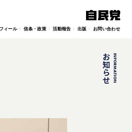
フィール
信条・政策
活動報告
出版
お問い合わせ
お知らせ
INFORMATION