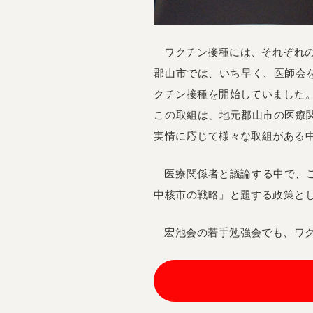
ワクチン接種には、それぞれ
郡山市では、いち早く、医師会
クチン接種を開始していました
この取組は、地元郡山市の医療
実情に応じて様々な取組がある
医療関係者と議論する中で、
中核市の戦略」と題する政策と
宏池会の若手勉強会でも、ワ