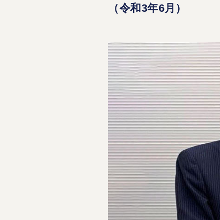
（令和3年6月）