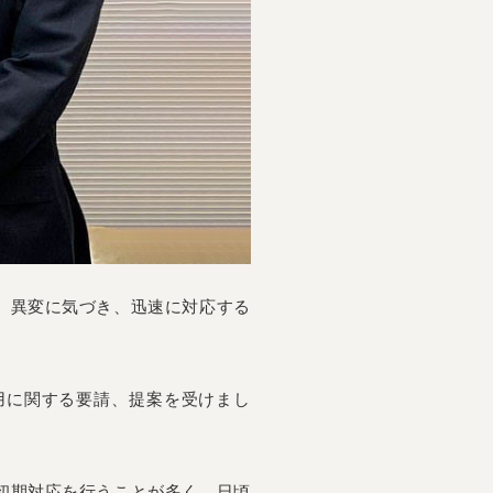
、異変に気づき、迅速に対応する
用に関する要請、提案を受けまし
初期対応を行うことが多く、日頃