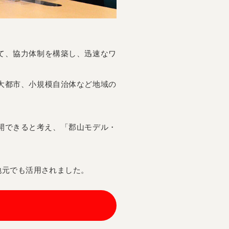
て、協力体制を構築し、迅速なワ
大都市、小規模自治体など地域の
開できると考え、「郡山モデル・
地元でも活用されました。