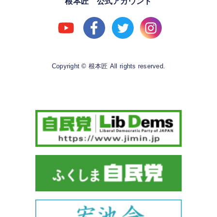
根本匠 公式アカウント
Copyright © 根本匠 All rights reserved.