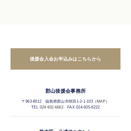
後援会入会お申込みはこちらから
郡山後援会事務所
〒963-8012 福島県郡山市咲田1-2-1-103（
MAP
）
TEL
024-932-6662
FAX 024-935-8222