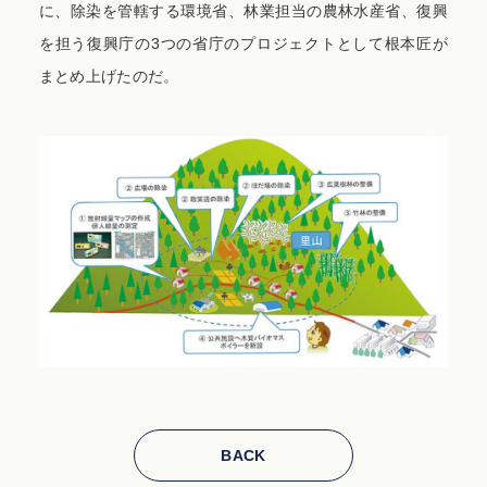
に、除染を管轄する環境省、林業担当の農林水産省、復興
を担う復興庁の3つの省庁のプロジェクトとして根本匠が
まとめ上げたのだ。
BACK